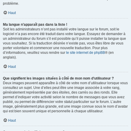
problème.
Haut
Ma langue n’apparaît pas dans la liste !
Soit les administrateurs n’ont pas installé votre langue sur le forum, soit le
logiciel n’a pas encore été traduit dans votre langue. Essayez de demander à
un administrateur du forum s’il est possible qu’il puisse installer la langue que
vous souhaitez. Si la traduction désirée n’existe pas, vous êtes libre de vous
porter volontaire et commencer une nouvelle traduction. Pour plus
d’informations, veuillez vous rendre sur
le site internet de phpBB
® (en
anglais).
Haut
Que signifient les images situées à côté de mon nom d’utilisateur ?
Deux images peuvent apparaître à côté de votre nom d’utilisateur lorsque vous
consultez un sujet. Une d’elles peut être une image associée à votre rang,
généralement représentée par des étoiles, des carrés ou des ronds. Elle
permet d’indiquer votre activité selon le nombre de messages que vous avez
publié, ou permet de différencier votre statut particulier sur le forum. L’autre
image, généralement plus grande, est une image connue sous le nom d’avatar
qui est bien souvent unique et personnelle à chaque utilisateur.
Haut