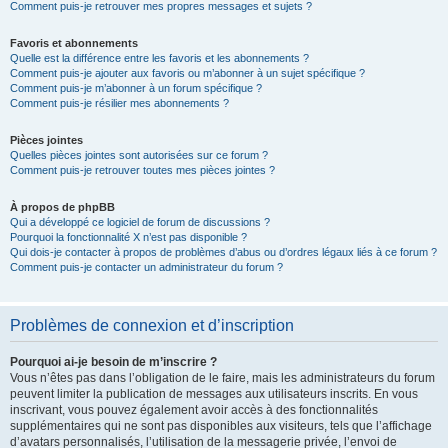
Comment puis-je retrouver mes propres messages et sujets ?
Favoris et abonnements
Quelle est la différence entre les favoris et les abonnements ?
Comment puis-je ajouter aux favoris ou m’abonner à un sujet spécifique ?
Comment puis-je m’abonner à un forum spécifique ?
Comment puis-je résilier mes abonnements ?
Pièces jointes
Quelles pièces jointes sont autorisées sur ce forum ?
Comment puis-je retrouver toutes mes pièces jointes ?
À propos de phpBB
Qui a développé ce logiciel de forum de discussions ?
Pourquoi la fonctionnalité X n’est pas disponible ?
Qui dois-je contacter à propos de problèmes d’abus ou d’ordres légaux liés à ce forum ?
Comment puis-je contacter un administrateur du forum ?
Problèmes de connexion et d’inscription
Pourquoi ai-je besoin de m’inscrire ?
Vous n’êtes pas dans l’obligation de le faire, mais les administrateurs du forum
peuvent limiter la publication de messages aux utilisateurs inscrits. En vous
inscrivant, vous pouvez également avoir accès à des fonctionnalités
supplémentaires qui ne sont pas disponibles aux visiteurs, tels que l’affichage
d’avatars personnalisés, l’utilisation de la messagerie privée, l’envoi de