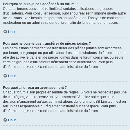
Pourquoi ne puis-je pas accéder à un forum ?
Certains forums peuvent être limités à certains utilisateurs ou groupes
d’utilisateurs. Pour consulter, rédiger, publier ou réaliser n’importe quelle autre
action, vous avez besoin des permissions adéquates. Essayez de contacter un
modérateur ou un administrateur du forum afin de lui demander un accès.
Haut
Pourquoi ne puis-je pas transférer de pièces jointes ?
Les permissions permettant de transférer des pièces jointes sont accordées
par forum, par groupe ou par utilisateur. Les administrateurs du forum ont peut-
être désactivé le transfert de pièces jointes dans le forum concerné, ou seuls
certains groupes d’utilisateurs détiennent cette autorisation. Pour plus
d’informations, veuillez contacter un administrateur du forum.
Haut
Pourquoi ai-je reçu un avertissement ?
Chaque forum a son propre ensemble de règles. Si vous ne respectez pas une
de ces règles, vous recevrez un avertissement. Veuillez noter que cette
décision n’appartient qu’aux administrateurs du forum, phpBB Limited n’est en
aucun cas responsable du règlement instauré sur cet espace. Pour plus
d’informations, veuillez contacter un administrateur du forum.
Haut