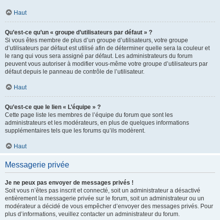
Haut
Qu’est-ce qu’un « groupe d’utilisateurs par défaut » ?
Si vous êtes membre de plus d’un groupe d’utilisateurs, votre groupe
d’utilisateurs par défaut est utilisé afin de déterminer quelle sera la couleur et
le rang qui vous sera assigné par défaut. Les administrateurs du forum
peuvent vous autoriser à modifier vous-même votre groupe d’utilisateurs par
défaut depuis le panneau de contrôle de l’utilisateur.
Haut
Qu’est-ce que le lien « L’équipe » ?
Cette page liste les membres de l’équipe du forum que sont les
administrateurs et les modérateurs, en plus de quelques informations
supplémentaires tels que les forums qu’ils modèrent.
Haut
Messagerie privée
Je ne peux pas envoyer de messages privés !
Soit vous n’êtes pas inscrit et connecté, soit un administrateur a désactivé
entièrement la messagerie privée sur le forum, soit un administrateur ou un
modérateur a décidé de vous empêcher d’envoyer des messages privés. Pour
plus d’informations, veuillez contacter un administrateur du forum.