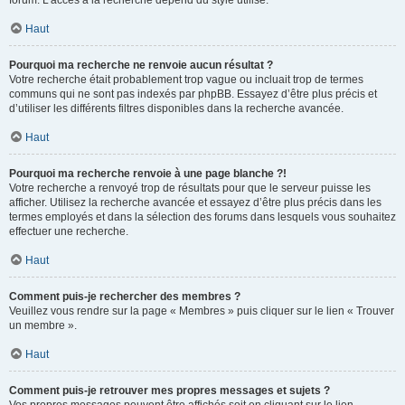
forum. L’accès à la recherche dépend du style utilisé.
Haut
Pourquoi ma recherche ne renvoie aucun résultat ?
Votre recherche était probablement trop vague ou incluait trop de termes
communs qui ne sont pas indexés par phpBB. Essayez d’être plus précis et
d’utiliser les différents filtres disponibles dans la recherche avancée.
Haut
Pourquoi ma recherche renvoie à une page blanche ?!
Votre recherche a renvoyé trop de résultats pour que le serveur puisse les
afficher. Utilisez la recherche avancée et essayez d’être plus précis dans les
termes employés et dans la sélection des forums dans lesquels vous souhaitez
effectuer une recherche.
Haut
Comment puis-je rechercher des membres ?
Veuillez vous rendre sur la page « Membres » puis cliquer sur le lien « Trouver
un membre ».
Haut
Comment puis-je retrouver mes propres messages et sujets ?