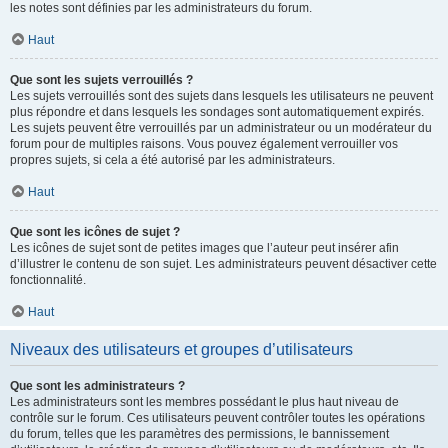
les notes sont définies par les administrateurs du forum.
Haut
Que sont les sujets verrouillés ?
Les sujets verrouillés sont des sujets dans lesquels les utilisateurs ne peuvent
plus répondre et dans lesquels les sondages sont automatiquement expirés.
Les sujets peuvent être verrouillés par un administrateur ou un modérateur du
forum pour de multiples raisons. Vous pouvez également verrouiller vos
propres sujets, si cela a été autorisé par les administrateurs.
Haut
Que sont les icônes de sujet ?
Les icônes de sujet sont de petites images que l’auteur peut insérer afin
d’illustrer le contenu de son sujet. Les administrateurs peuvent désactiver cette
fonctionnalité.
Haut
Niveaux des utilisateurs et groupes d’utilisateurs
Que sont les administrateurs ?
Les administrateurs sont les membres possédant le plus haut niveau de
contrôle sur le forum. Ces utilisateurs peuvent contrôler toutes les opérations
du forum, telles que les paramètres des permissions, le bannissement