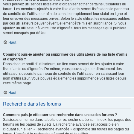
Vous pouvez utiliser ces listes afin d’organiser et trier certains utilisateurs du
forum. Les membres ajoutés à votre liste d’amis seront listés dans le panneau
de contrôle de l’utilisateur afin de consulter rapidement leur statut en ligne et
leur envoyer des messages privés. Selon le style utilisé, les messages publiés
par ces utilisateurs peuvent éventuellement être mis en surbrillance. Si vous
ajoutez un utilisateur à votre liste d’ignorés, tous les messages qu’il publiera
seront masqués par défaut.
Haut
Comment puis-je ajouter ou supprimer des utilisateurs de ma liste d’amis
et d’ignorés ?
Dans chaque profil d’utilisateurs, un lien vous permet de les ajouter à votre
liste d’amis ou d’ignorés. De même, vous pouvez ajouter directement des
utilisateurs depuis le panneau de contrôle de l’utilisateur en saisissant leur
nom d’utilisateur. Vous pouvez également les supprimer de vos listes depuis
cette même page.
Haut
Recherche dans les forums
Comment puis-je effectuer une recherche dans un ou des forums ?
Saisissez un terme dans la boîte de recherche située sur l’index, les pages des
forums ou les pages de sujets. La recherche avancée est accessible en
cliquant sur le lien « Recherche avancée » disponible sur toutes les pages du