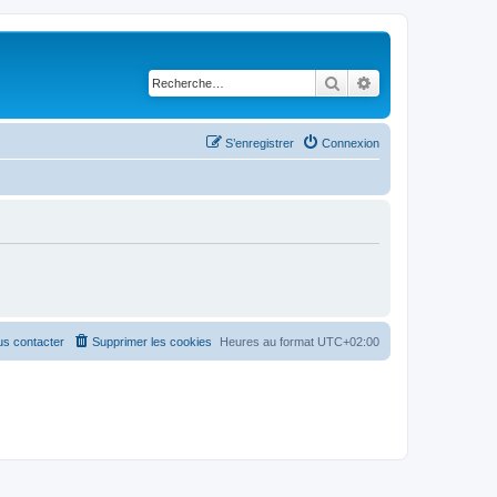
Rechercher
Recherche avancé
S’enregistrer
Connexion
s contacter
Supprimer les cookies
Heures au format
UTC+02:00