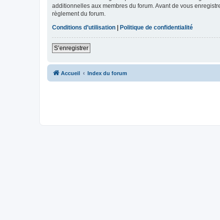
additionnelles aux membres du forum. Avant de vous enregistrer,
règlement du forum.
Conditions d’utilisation
|
Politique de confidentialité
S’enregistrer
Accueil
Index du forum