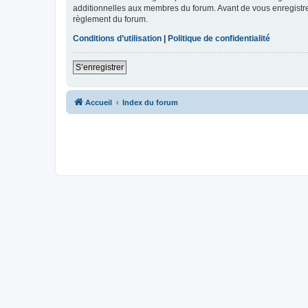
additionnelles aux membres du forum. Avant de vous enregistrer,
règlement du forum.
Conditions d’utilisation
|
Politique de confidentialité
S’enregistrer
Accueil
Index du forum