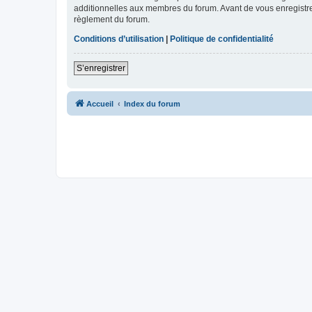
additionnelles aux membres du forum. Avant de vous enregistrer,
règlement du forum.
Conditions d’utilisation
|
Politique de confidentialité
S’enregistrer
Accueil
Index du forum